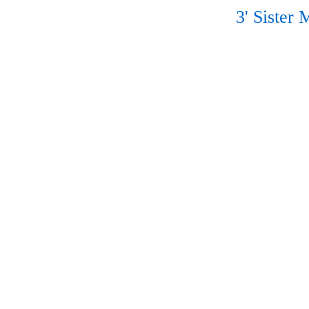
3' Sister 